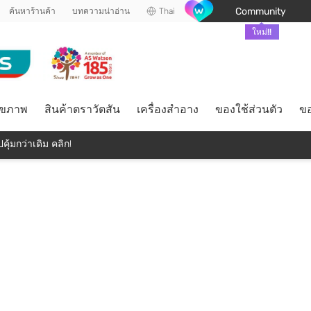
Community
ค้นหาร้านค้า
บทความน่าอ่าน
Thai
ใหม่!!
ุขภาพ
สินค้าตราวัตสัน
เครื่องสำอาง
ของใช้ส่วนตัว
ขอ
คุ้มกว่าเดิม คลิก!