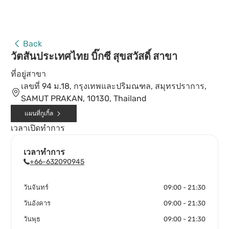
Back
วัตสันประเทศไทย บิ๊กซี สุขสวัสดิ์ สาขา
ที่อยู่สาขา
เลขที่ 94 ม.18, กรุงเทพและปริมณฑล, สมุทรปราการ,
SAMUT PRAKAN, 10130, Thailand
แผนที่กูเกิ้ล
เวลาเปิดทำการ
เวลาทำการ
+66-632090945
วันจันทร์
09:00 - 21:30
วันอังคาร
09:00 - 21:30
วันพุธ
09:00 - 21:30