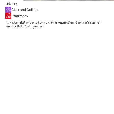
บริการ
Click and Collect
Pharmacy
*เวลาเปิด–ปิดร้านอาจเปลี่ยนแปลงในวันหยุดนักขัตฤกษ์ กรุณาติดต่อสาขา
โดยตรงเพื่อยืนยันข้อมูลล่าสุด