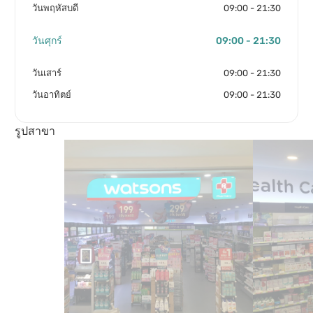
วันพฤหัสบดี
09:00 - 21:30
วันศุกร์
09:00 - 21:30
วันเสาร์
09:00 - 21:30
วันอาทิตย์
09:00 - 21:30
รูปสาขา