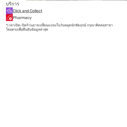
บริการ
Click and Collect
Pharmacy
*เวลาเปิด–ปิดร้านอาจเปลี่ยนแปลงในวันหยุดนักขัตฤกษ์ กรุณาติดต่อสาขา
โดยตรงเพื่อยืนยันข้อมูลล่าสุด