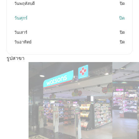
วันพฤหัสบดี
ปิด
วันศุกร์
ปิด
วันเสาร์
ปิด
วันอาทิตย์
ปิด
รูปสาขา