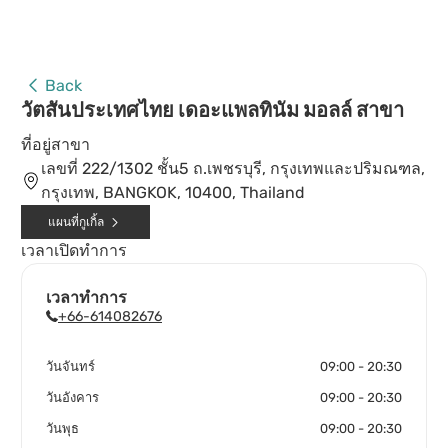
Back
วัตสันประเทศไทย เดอะแพลทินัม มอลล์ สาขา
ที่อยู่สาขา
เลขที่ 222/1302 ชั้น5 ถ.เพชรบุรี, กรุงเทพและปริมณฑล,
กรุงเทพ, BANGKOK, 10400, Thailand
แผนที่กูเกิ้ล
เวลาเปิดทำการ
เวลาทำการ
+66-614082676
วันจันทร์
09:00 - 20:30
วันอังคาร
09:00 - 20:30
วันพุธ
09:00 - 20:30