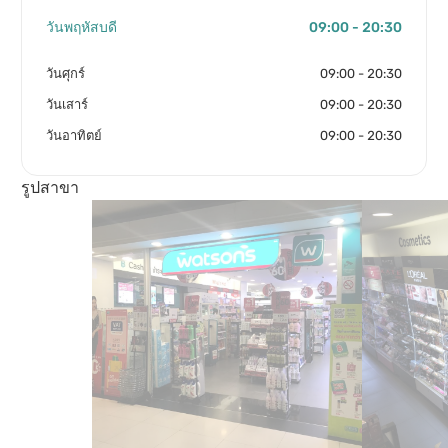
วันพฤหัสบดี
09:00 - 20:30
วันศุกร์
09:00 - 20:30
วันเสาร์
09:00 - 20:30
วันอาทิตย์
09:00 - 20:30
รูปสาขา