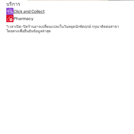
บริการ
Click and Collect
Pharmacy
*เวลาเปิด–ปิดร้านอาจเปลี่ยนแปลงในวันหยุดนักขัตฤกษ์ กรุณาติดต่อสาขา
โดยตรงเพื่อยืนยันข้อมูลล่าสุด