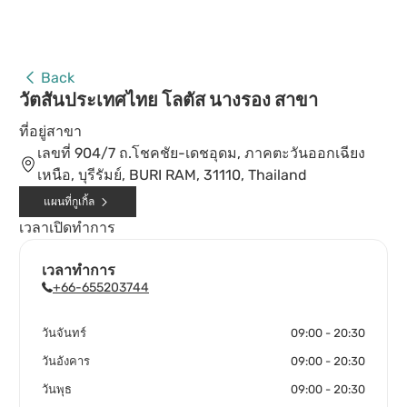
Back
วัตสันประเทศไทย โลตัส นางรอง สาขา
ที่อยู่สาขา
เลขที่ 904/7 ถ.โชคชัย-เดชอุดม, ภาคตะวันออกเฉียง
เหนือ, บุรีรัมย์, BURI RAM, 31110, Thailand
แผนที่กูเกิ้ล
เวลาเปิดทำการ
เวลาทำการ
+66-655203744
วันจันทร์
09:00 - 20:30
วันอังคาร
09:00 - 20:30
วันพุธ
09:00 - 20:30