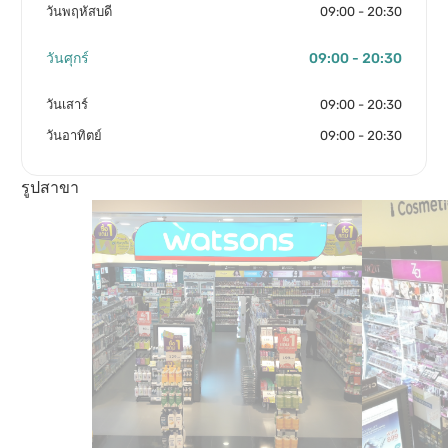
วันพฤหัสบดี
09:00 - 20:30
วันศุกร์
09:00 - 20:30
วันเสาร์
09:00 - 20:30
วันอาทิตย์
09:00 - 20:30
รูปสาขา