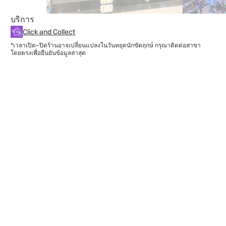
บริการ
Click and Collect
*เวลาเปิด–ปิดร้านอาจเปลี่ยนแปลงในวันหยุดนักขัตฤกษ์ กรุณาติดต่อสาขา
โดยตรงเพื่อยืนยันข้อมูลล่าสุด