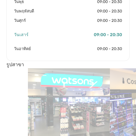
วันพุธ
09:00 - 20:30
วันพฤหัสบดี
09:00 - 20:30
วันศุกร์
09:00 - 20:30
วันเสาร์
09:00 - 20:30
วันอาทิตย์
09:00 - 20:30
รูปสาขา