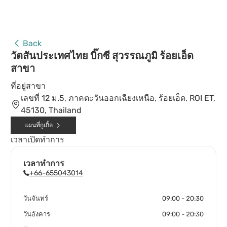
Back
วัตสันประเทศไทย บิ๊กซี สุวรรณภูมิ ร้อยเอ็ด
สาขา
ที่อยู่สาขา
เลขที่ 12 ม.5, ภาคตะวันออกเฉียงเหนือ, ร้อยเอ็ด, ROI ET,
45130, Thailand
แผนที่กูเกิ้ล
เวลาเปิดทำการ
เวลาทำการ
+66-655043014
วันจันทร์
09:00 - 20:30
วันอังคาร
09:00 - 20:30