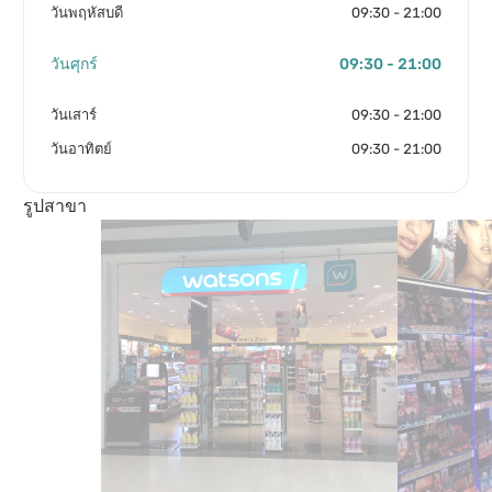
วันพฤหัสบดี
09:30 - 21:00
วันศุกร์
09:30 - 21:00
วันเสาร์
09:30 - 21:00
วันอาทิตย์
09:30 - 21:00
รูปสาขา