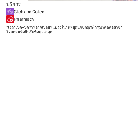
บริการ
Click and Collect
Pharmacy
*เวลาเปิด–ปิดร้านอาจเปลี่ยนแปลงในวันหยุดนักขัตฤกษ์ กรุณาติดต่อสาขา
โดยตรงเพื่อยืนยันข้อมูลล่าสุด