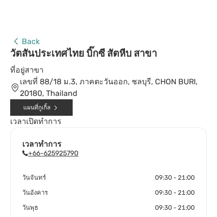
Back
วัตสันประเทศไทย บิ๊กซี สัตหีบ สาขา
ที่อยู่สาขา
เลขที่ 88/18 ม.3, ภาคตะวันออก, ชลบุรี, CHON BURI,
20180, Thailand
แผนที่กูเกิ้ล
เวลาเปิดทำการ
เวลาทำการ
+66-625925790
วันจันทร์
09:30 - 21:00
วันอังคาร
09:30 - 21:00
วันพุธ
09:30 - 21:00