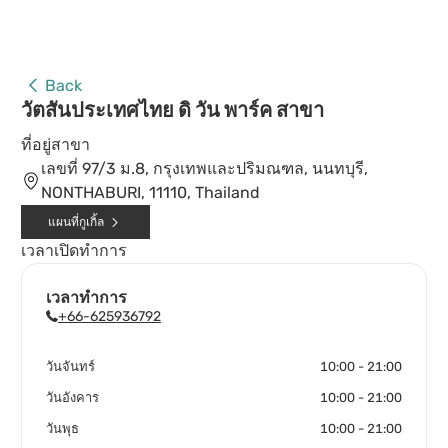
Back
วัตสันประเทศไทย ดิ วัน พาร์ค สาขา
ที่อยู่สาขา
เลขที่ 97/3 ม.8, กรุงเทพและปริมณฑล, นนทบุรี,
NONTHABURI, 11110, Thailand
แผนที่กูเกิ้ล
เวลาเปิดทำการ
เวลาทำการ
+66-625936792
วันจันทร์
10:00 - 21:00
วันอังคาร
10:00 - 21:00
วันพุธ
10:00 - 21:00