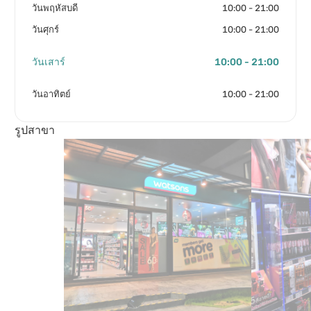
วันพฤหัสบดี
10:00 - 21:00
วันศุกร์
10:00 - 21:00
วันเสาร์
10:00 - 21:00
วันอาทิตย์
10:00 - 21:00
รูปสาขา