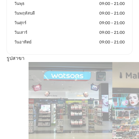
วันพุธ
09:00 - 21:00
วันพฤหัสบดี
09:00 - 21:00
วันศุกร์
09:00 - 21:00
วันเสาร์
09:00 - 21:00
วันอาทิตย์
09:00 - 21:00
รูปสาขา