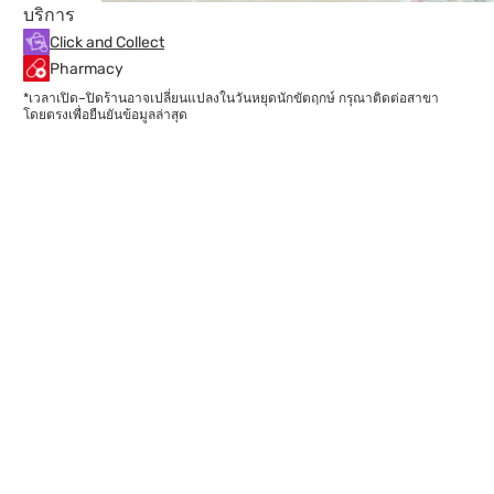
บริการ
Click and Collect
Pharmacy
*เวลาเปิด–ปิดร้านอาจเปลี่ยนแปลงในวันหยุดนักขัตฤกษ์ กรุณาติดต่อสาขา
โดยตรงเพื่อยืนยันข้อมูลล่าสุด