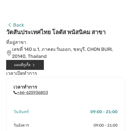
Back
วัตสันประเทศไทย โลตัส พนัสนิคม สาขา
ที่อยู่สาขา
เลขที่ 140 ม.1, ภาคตะวันออก, ชลบุรี, CHON BURI,
20140, Thailand
แผนที่กูเกิ้ล
เวลาเปิดทำการ
เวลาทำการ
+66-625936803
วันจันทร์
09:00 - 21:00
วันอังคาร
09:00 - 21:00