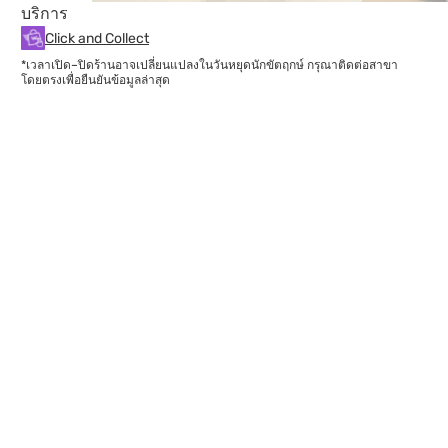
บริการ
Click and Collect
*เวลาเปิด–ปิดร้านอาจเปลี่ยนแปลงในวันหยุดนักขัตฤกษ์ กรุณาติดต่อสาขา
โดยตรงเพื่อยืนยันข้อมูลล่าสุด