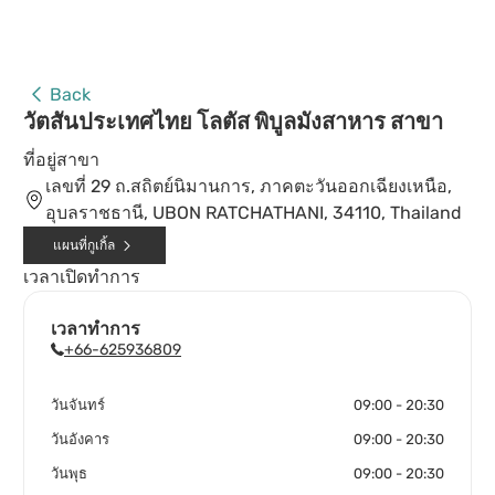
Back
วัตสันประเทศไทย โลตัส พิบูลมังสาหาร สาขา
ที่อยู่สาขา
เลขที่ 29 ถ.สถิตย์นิมานการ, ภาคตะวันออกเฉียงเหนือ,
อุบลราชธานี, UBON RATCHATHANI, 34110, Thailand
แผนที่กูเกิ้ล
เวลาเปิดทำการ
เวลาทำการ
+66-625936809
วันจันทร์
09:00 - 20:30
วันอังคาร
09:00 - 20:30
วันพุธ
09:00 - 20:30