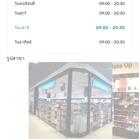
วันพฤหัสบดี
09:00 - 20:30
วันศุกร์
09:00 - 20:30
วันเสาร์
09:00 - 20:30
วันอาทิตย์
09:00 - 20:30
รูปสาขา