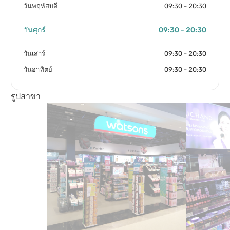
วันพฤหัสบดี
09:30 - 20:30
วันศุกร์
09:30 - 20:30
วันเสาร์
09:30 - 20:30
วันอาทิตย์
09:30 - 20:30
รูปสาขา