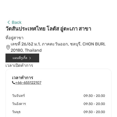
Back
วัตสันประเทศไทย โลตัส อู่ตะเภา สาขา
ที่อยู่สาขา
เลขที่ 26/62 ม.1, ภาคตะวันออก, ชลบุรี, CHON BURI,
20180, Thailand
แผนที่กูเกิ้ล
เวลาเปิดทำการ
เวลาทำการ
+66-655122107
วันจันทร์
09:30 - 20:30
วันอังคาร
09:30 - 20:30
วันพุธ
09:30 - 20:30