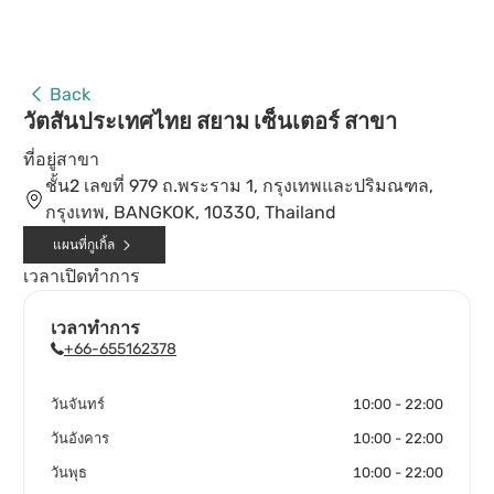
Back
วัตสันประเทศไทย สยาม เซ็นเตอร์ สาขา
ที่อยู่สาขา
ชั้น2 เลขที่ 979 ถ.พระราม 1, กรุงเทพและปริมณฑล,
กรุงเทพ, BANGKOK, 10330, Thailand
แผนที่กูเกิ้ล
เวลาเปิดทำการ
เวลาทำการ
+66-655162378
วันจันทร์
10:00 - 22:00
วันอังคาร
10:00 - 22:00
วันพุธ
10:00 - 22:00