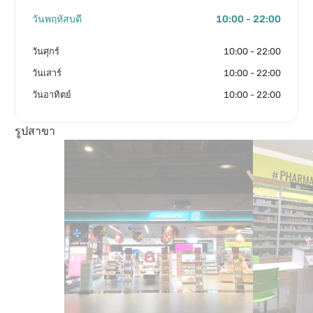
วันพฤหัสบดี
10:00 - 22:00
วันศุกร์
10:00 - 22:00
วันเสาร์
10:00 - 22:00
วันอาทิตย์
10:00 - 22:00
รูปสาขา