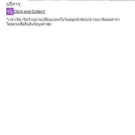
บริการ
Click and Collect
*เวลาเปิด–ปิดร้านอาจเปลี่ยนแปลงในวันหยุดนักขัตฤกษ์ กรุณาติดต่อสาขา
โดยตรงเพื่อยืนยันข้อมูลล่าสุด