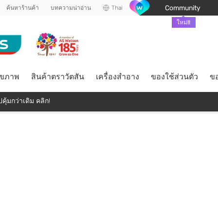
Community
ค้นหาร้านค้า
บทความน่าอ่าน
Thai
ใหม่!!
ุขภาพ
สินค้าตราวัตสัน
เครื่องสำอาง
ของใช้ส่วนตัว
ขอ
คุ้มกว่าเดิม คลิก!