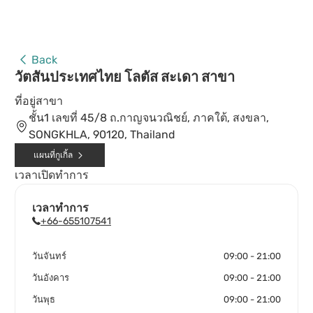
Back
วัตสันประเทศไทย โลตัส สะเดา สาขา
ที่อยู่สาขา
ชั้น1 เลขที่ 45/8 ถ.กาญจนวณิชย์, ภาคใต้, สงขลา,
SONGKHLA, 90120, Thailand
แผนที่กูเกิ้ล
เวลาเปิดทำการ
เวลาทำการ
+66-655107541
วันจันทร์
09:00 - 21:00
วันอังคาร
09:00 - 21:00
วันพุธ
09:00 - 21:00