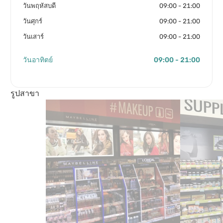
วันพฤหัสบดี
09:00 - 21:00
วันศุกร์
09:00 - 21:00
วันเสาร์
09:00 - 21:00
วันอาทิตย์
09:00 - 21:00
รูปสาขา