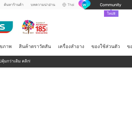
Community
ค้นหาร้านค้า
บทความน่าอ่าน
Thai
ใหม่!!
ุขภาพ
สินค้าตราวัตสัน
เครื่องสำอาง
ของใช้ส่วนตัว
ขอ
คุ้มกว่าเดิม คลิก!