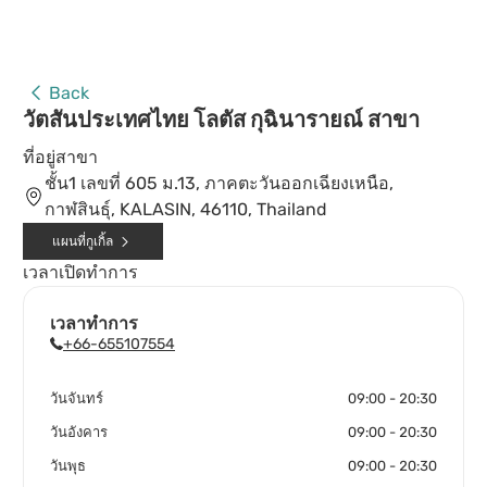
Back
วัตสันประเทศไทย โลตัส กุฉินารายณ์ สาขา
ที่อยู่สาขา
ชั้น1 เลขที่ 605 ม.13, ภาคตะวันออกเฉียงเหนือ,
กาฬสินธุ์, KALASIN, 46110, Thailand
แผนที่กูเกิ้ล
เวลาเปิดทำการ
เวลาทำการ
+66-655107554
วันจันทร์
09:00 - 20:30
วันอังคาร
09:00 - 20:30
วันพุธ
09:00 - 20:30