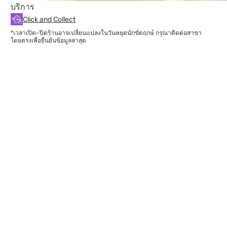
บริการ
Click and Collect
*เวลาเปิด–ปิดร้านอาจเปลี่ยนแปลงในวันหยุดนักขัตฤกษ์ กรุณาติดต่อสาขา
โดยตรงเพื่อยืนยันข้อมูลล่าสุด