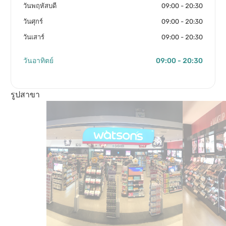
วันพฤหัสบดี
09:00 - 20:30
วันศุกร์
09:00 - 20:30
วันเสาร์
09:00 - 20:30
วันอาทิตย์
09:00 - 20:30
รูปสาขา