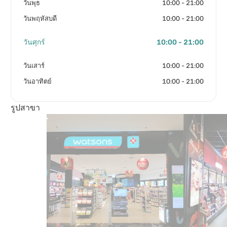
วันพุธ
10:00 - 21:00
วันพฤหัสบดี
10:00 - 21:00
วันศุกร์
10:00 - 21:00
วันเสาร์
10:00 - 21:00
วันอาทิตย์
10:00 - 21:00
รูปสาขา