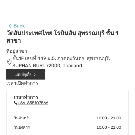
Back
วัตสันประเทศไทย โรบินสัน สุพรรณบุรี ชั้น 1
สาขา
ที่อยู่สาขา
ชั้น1F เลขที่ 449 ม.5, ภาคตะวันตก, สุพรรณบุรี,
SUPHAN BURI, 72000, Thailand
แผนที่กูเกิ้ล
เวลาเปิดทำการ
เวลาทำการ
+66-655107566
วันจันทร์
10:00 - 21:00
วันอังคาร
10:00 - 21:00