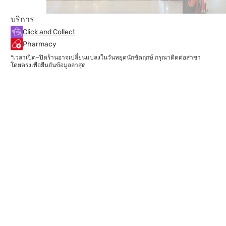
บริการ
Click and Collect
Pharmacy
*เวลาเปิด–ปิดร้านอาจเปลี่ยนแปลงในวันหยุดนักขัตฤกษ์ กรุณาติดต่อสาขา
โดยตรงเพื่อยืนยันข้อมูลล่าสุด