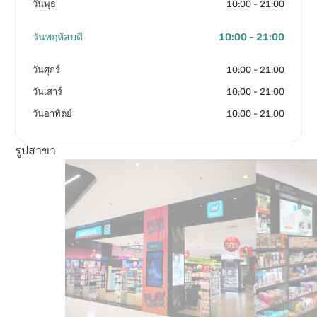
วันพุธ
10:00 - 21:00
วันพฤหัสบดี
10:00 - 21:00
วันศุกร์
10:00 - 21:00
วันเสาร์
10:00 - 21:00
วันอาทิตย์
10:00 - 21:00
รูปสาขา