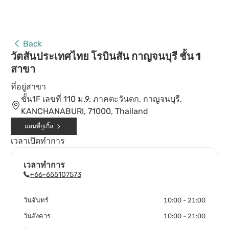
Back
วัตสันประเทศไทย โรบินสัน กาญจนบุรี ชั้น 1
สาขา
ที่อยู่สาขา
ชั้น1F เลขที่ 110 ม.9, ภาคตะวันตก, กาญจนบุรี,
KANCHANABURI, 71000, Thailand
แผนที่กูเกิ้ล
เวลาเปิดทำการ
เวลาทำการ
+66-655107573
วันจันทร์
10:00 - 21:00
วันอังคาร
10:00 - 21:00