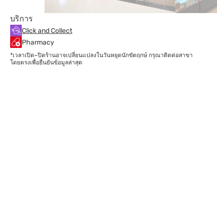
บริการ
Click and Collect
Pharmacy
*เวลาเปิด–ปิดร้านอาจเปลี่ยนแปลงในวันหยุดนักขัตฤกษ์ กรุณาติดต่อสาขา
โดยตรงเพื่อยืนยันข้อมูลล่าสุด