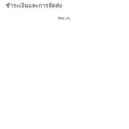
ชำระเงินและการจัดส่ง
ซ่อน