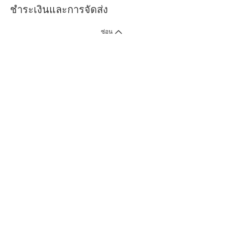
ชำระเงินและการจัดส่ง
ซ่อน