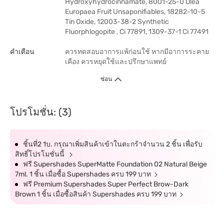
Hydroxyhydrocinnamate, 8001-25-0 Olea
Europaea Fruit Unsaponifiables, 18282-10-5
Tin Oxide, 12003-38-2 Synthetic
Fluorphlogopite , Ci 77891, 1309-37-1 Ci 77491
คำเตือน
ควรทดสอบอาการแพ้ก่อนใช้ หากมีอาการระคาย
เคือง ควรหยุดใช้และปรึกษาแพทย์
ซ่อน
โปรโมชั่น: (3)
ชิ้นที่2 1บ. กรุณาเพิ่มสินค้าเข้าในตะกร้าจำนวน 2 ชิ้น เพื่อรับ
สิทธิ์โปรโมชั่นนี้
ฟรี Supershades SuperMatte Foundation 02 Natural Beige
7ml. 1 ชิ้น เมื่อซื้อ Supershades ครบ 199 บาท
ฟรี Premium Supershades Super Perfect Brow-Dark
Brown 1 ชิ้น เมื่อซื้อสินค้า Supershades ครบ 199 บาท