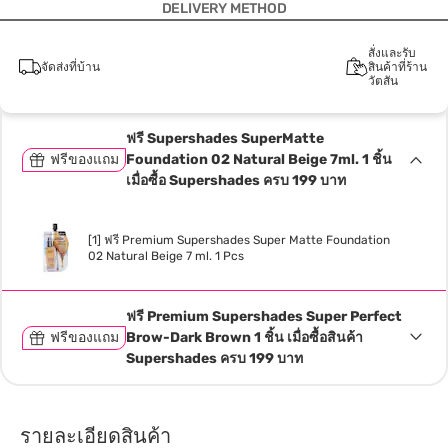
DELIVERY METHOD
สั่งและรับ
จัดส่งที่บ้าน
สินค้าที่ร้าน
วัตสัน
ฟรี Supershades SuperMatte
ฟรีของแถม
Foundation 02 Natural Beige 7ml. 1 ชิ้น
เมื่อซื้อ Supershades ครบ 199 บาท
[1] ฟรี Premium Supershades Super Matte Foundation
02 Natural Beige 7 ml. 1 Pcs
ฟรี Premium Supershades Super Perfect
ฟรีของแถม
Brow-Dark Brown 1 ชิ้น เมื่อซื้อสินค้า
Supershades ครบ 199 บาท
รายละเอียดสินค้า