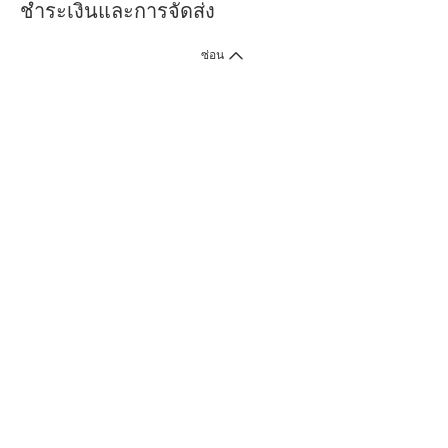
ชำระเงินและการจัดส่ง
ซ่อน