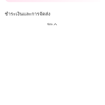
ชำระเงินและการจัดส่ง
ซ่อน