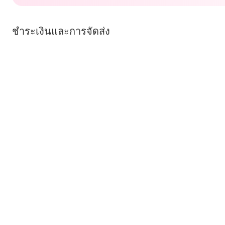
ชำระเงินและการจัดส่ง