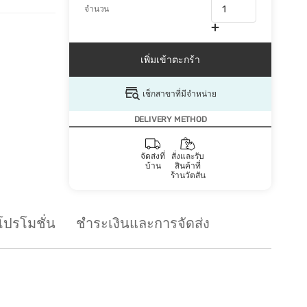
จำนวน
เพิ่มเข้าตะกร้า
เช็กสาขาที่มีจำหน่าย
DELIVERY METHOD
จัดส่งที่
สั่งและรับ
บ้าน
สินค้าที่
ร้านวัตสัน
โปรโมชั่น
ชำระเงินและการจัดส่ง