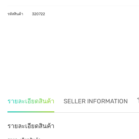
รหัสสินค้า
320722
รายละเอียดสินค้า
SELLER INFORMATION
รายละเอียดสินค้า