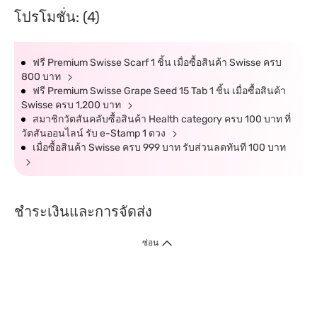
โปรโมชั่น: (4)
ฟรี Premium Swisse Scarf 1 ชิ้น เมื่อซื้อสินค้า Swisse ครบ
800 บาท
ฟรี Premium Swisse Grape Seed 15 Tab 1 ชิ้น เมื่อซื้อสินค้า
Swisse ครบ 1,200 บาท
สมาชิกวัตสันคลับซื้อสินค้า Health category ครบ 100 บาท ที่
วัตสันออนไลน์ รับ e-Stamp 1 ดวง
เมื่อซื้อสินค้า Swisse ครบ 999 บาท รับส่วนลดทันที 100 บาท
ชำระเงินและการจัดส่ง
ซ่อน