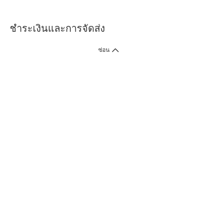
ชำระเงินและการจัดส่ง
ซ่อน