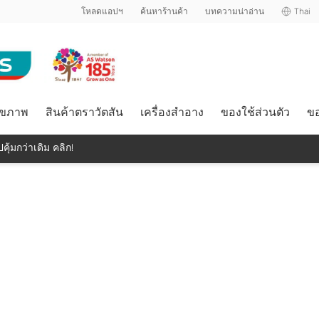
โหลดแอปฯ
ค้นหาร้านค้า
บทความน่าอ่าน
Thai
ุขภาพ
สินค้าตราวัตสัน
เครื่องสำอาง
ของใช้ส่วนตัว
ขอ
คุ้มกว่าเดิม คลิก!