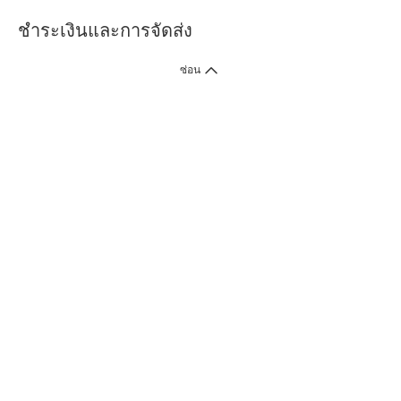
ชำระเงินและการจัดส่ง
ซ่อน