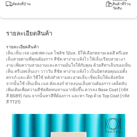
จัดส่งที่บ้าน
สินค้าที่ร้าน
วัตสัน
รายละเอียดสินค้า
รายละเอียดสินค้า
เท็น เท็น เจล เอฟเฟค เนล โพลิช 12มล. มีให้เลือกหลายเฉดสี ครีเอท
เล็บสวยตามที่คุณต้องการ สีชัด ทาง่าย แห้งไว ให้เล็บเรียบสวย เงา
งาม เพิ่มความสวยงามและความมั่นใจให้กับคุณ ด้วยสีทาเล็บของเท็น
เท็น ครีเอทเล็บเงา วาววับ สีชัด ทาง่าย แห้งไว เป็นมิตรต่อคุณแม่ตั้ง
ครรภ์ และเด็ก วิธีใช้ หลังทำความสะอาดเล็บ เช็ดเล็บให้แห้งสนิท
จากนั้นใช้ เท็นเท็น เนล คัลเลอร์ ทาลงบนเล็บตามต้องการ เคล็ดลับ
เพิ่มเติมเพื่อความสีชัดติดทนทานมากยิ่งขึ้น ควรลง Base Coat (รหัส
สี BS89) ก่อน จากนั้นทาสีที่ต้องการ และทา Top ด้วย Top Coat (รหัส
สี TT21)