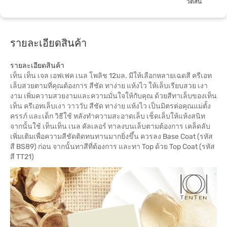
วัตสัน
รายละเอียดสินค้า
รายละเอียดสินค้า
เท็น เท็น เจล เอฟเฟค เนล โพลิช 12มล. มีให้เลือกหลายเฉดสี ครีเอท
เล็บสวยตามที่คุณต้องการ สีชัด ทาง่าย แห้งไว ให้เล็บเรียบสวย เงา
งาม เพิ่มความสวยงามและความมั่นใจให้กับคุณ ด้วยสีทาเล็บของเท็น
เท็น ครีเอทเล็บเงา วาววับ สีชัด ทาง่าย แห้งไว เป็นมิตรต่อคุณแม่ตั้ง
ครรภ์ และเด็ก วิธีใช้ หลังทำความสะอาดเล็บ เช็ดเล็บให้แห้งสนิท
จากนั้นใช้ เท็นเท็น เนล คัลเลอร์ ทาลงบนเล็บตามต้องการ เคล็ดลับ
เพิ่มเติมเพื่อความสีชัดติดทนทานมากยิ่งขึ้น ควรลง Base Coat (รหัส
สี BS89) ก่อน จากนั้นทาสีที่ต้องการ และทา Top ด้วย Top Coat (รหัส
สี TT21)