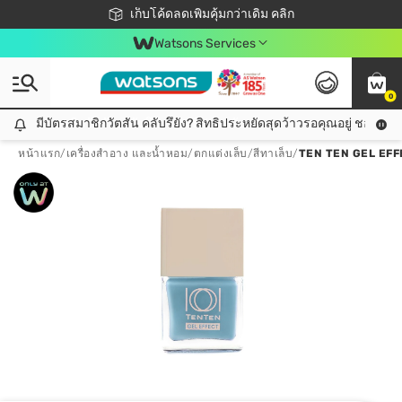
ชอปออนไลน์ครั้งแรก ลดเพิ่มจุก ๆ 10%! 🎉
เก็บโค้ดลดเพิ่มคุ้มกว่าเดิม คลิก
สมาชิกวัตสัน คลับดียังไง?
📦ส่งฟรี! เมื่อชอป 499฿
Watsons Services
0
มีบัตรสมาชิกวัตสัน คลับรึยัง? สิทธิประหยัดสุดว้าวรอคุณอยู่ ชอปคุ้มกว
มีบัตรสมาชิกวัตสัน คลับรึยัง? สิทธิประหยัดสุดว้าวรอคุณอยู่ ชอปคุ้มกว่าเดิม คลิก!
หน้าแรก
/
เครื่องสำอาง และน้ำหอม
/
ตกแต่งเล็บ
/
สีทาเล็บ
/
TEN TEN GEL EFF