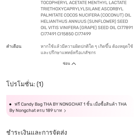
TOCOPHERYL ACETATE MENTHYL LACTATE
TRIETHOXYCAPRYLYLSILANE ASCORBYL
PALMITATE COCOS NUCIFERA (COCONUT) OIL
HELIANTHUS ANNUUS (SUNFLOWER) SEED
OIL VITIS VINIFERA (GRAPE) SEED OIL CI77891
CI77491 CI15850 CI77499
คำเตือน
หากใช้แล้วมีความผิดปกติใด ๆ เกิดขึ้น ต้องหยุดใช้
และปรึกษาแพทย์หรือเภสัชกร
ซ่อน
โปรโมชั่น: (1)
ฟรี Candy Bag THA BY NONGCHAT 1 ชิ้น เมื่อซื้อสินค้า THA
By Nongchat ครบ 189 บาท
ชำระเงินและการจัดส่ง