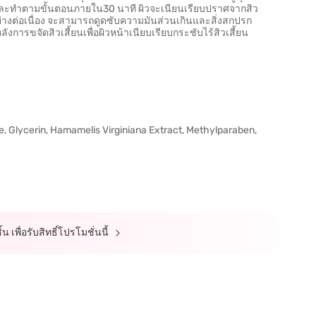
งและทำตามขั้นตอนภายใน30 นาที ผิวจะเนียนเรียบปราศจากสิว
 อย่างต่อเนื่อง จะสามารถดูดซับความมันส่วนเกินและสิ่งสกปรก
การขจัดสิวเสี้ยนเพื่อผิวหน้าเนียบเรียบกระชับไร้สิวเสี้ยน
, Glycerin, Hamamelis Virginiana Extract, Methylparaben,
 เพื่อรับสิทธิ์โปรโมชั่นนี้