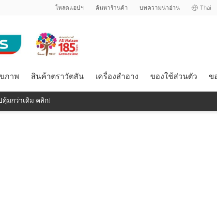
โหลดแอปฯ
ค้นหาร้านค้า
บทความน่าอ่าน
Thai
ุขภาพ
สินค้าตราวัตสัน
เครื่องสำอาง
ของใช้ส่วนตัว
ขอ
คุ้มกว่าเดิม คลิก!