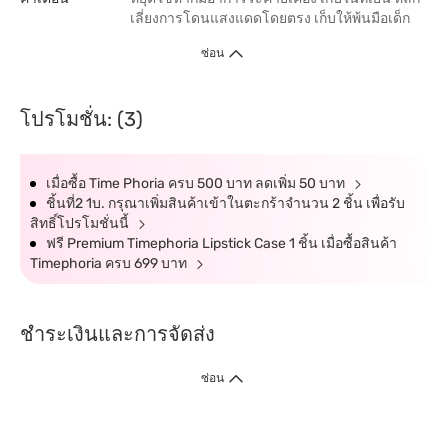
เลี่ยงการโดนแสงแดดโดยตรง เก็บให้พ้นมือเด็ก
ซ่อน
โปรโมชั่น: (3)
เมื่อซื้อ Time Phoria ครบ 500 บาท ลดเพิ่ม 50 บาท
ชิ้นที่2 1บ. กรุณาเพิ่มสินค้าเข้าในตะกร้าจำนวน 2 ชิ้น เพื่อรับ
สิทธิ์โปรโมชั่นนี้
ฟรี Premium Timephoria Lipstick Case 1 ชิ้น เมื่อซื้อสินค้า
Timephoria ครบ 699 บาท
ชำระเงินและการจัดส่ง
ซ่อน