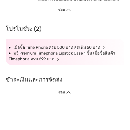
ซ่อน
โปรโมชั่น: (2)
เมื่อซื้อ Time Phoria ครบ 500 บาท ลดเพิ่ม 50 บาท
ฟรี Premium Timephoria Lipstick Case 1 ชิ้น เมื่อซื้อสินค้า
Timephoria ครบ 699 บาท
ชำระเงินและการจัดส่ง
ซ่อน