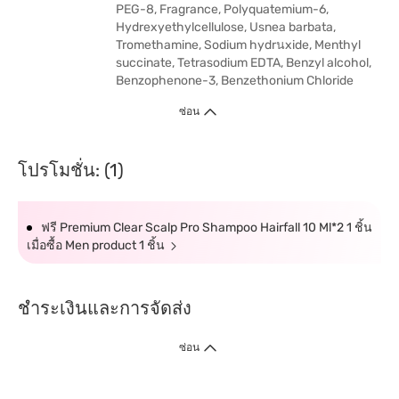
PEG-8, Fragrance, Polyquatemium-6,
Hydrexyethylcellulose, Usnea barbata,
Tromethamine, Sodium hydrนxide, Menthyl
succinate, Tetrasodium EDTA, Benzyl alcohol,
Benzophenone-3, Benzethonium Chloride
ซ่อน
โปรโมชั่น: (1)
ฟรี Premium Clear Scalp Pro Shampoo Hairfall 10 Ml*2 1 ชิ้น
เมื่อซื้อ Men product 1 ชิ้น
ชำระเงินและการจัดส่ง
ซ่อน