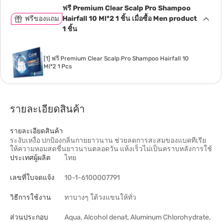
ฟรี Premium Clear Scalp Pro Shampoo
ฟรีของแถม
Hairfall 10 Ml*2 1 ชิ้น เมื่อซื้อ Men product
1 ชิ้น
[1] ฟรี Premium Clear Scalp Pro Shampoo Hairfall 10
Ml*2 1 Pcs
รายละเอียดสินค้า
รายละเอียดสินค้า
ระงับเหงื่อ ปกป้องกลิ่นกายยาวนาน ช่วยลดการสะสมของแบคทีเรีย
ให้ความหอมสดชื่นยาวนานตลอดวัน แห้งเร็วไม่เป็นคราบหลังการใช้
ประเทศผู้ผลิต
ไทย
เลขที่ใบจดแจ้ง
10-1-6100007791
วิธีการใช้งาน
ทาบางๆ ใต้วงแขนให้ทั่ว
ส่วนประกอบ
Aqua, Alcohol denat, Aluminum Chlorohydrate,