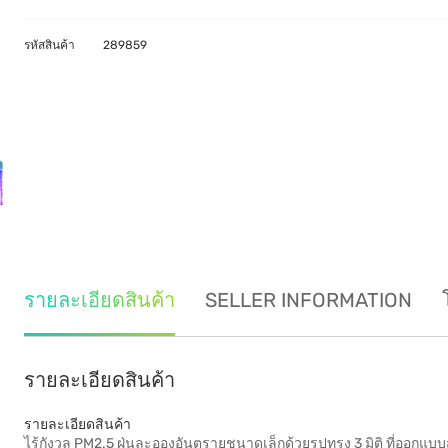
รหัสสินค้า
289859
รายละเอียดสินค้า
SELLER INFORMATION
รายละเอียดสินค้า
รายละเอียดสินค้า
ไร้กังวล PM2.5 ฝุ่นละอองอันตรายชนาดเล็กด้วยรูปทรง 3 มิติ ที่ออกแ