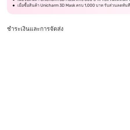
เมื่อซื้อสินค้า Unicharm 3D Mask ครบ 1,000 บาท รับส่วนลดทัน
ชำระเงินและการจัดส่ง