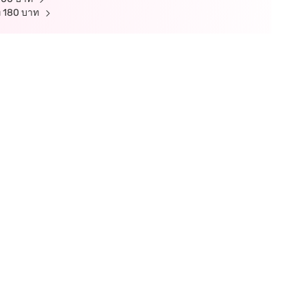
ที 180 บาท