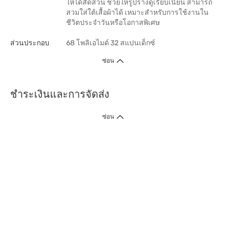
ให้ได้สัดส่วน ช่วยให้รูปร่างดูเรียบเนียน สามารถ
สวมใส่ใต้เสื้อผ้าได้ เหมาะสำหรับการใช้งานใน
ชีวิตประจำวันหรือโอกาสพิเศษ
ส่วนประกอบ
68 โพลิเอไมด์ 32 สแปนเด็กซ์
ซ่อน
ชำระเงินและการจัดส่ง
ซ่อน