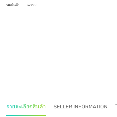
รหัสสินค้า
327188
รายละเอียดสินค้า
SELLER INFORMATION