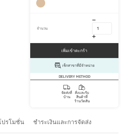
จำนวน
เพิ่มเข้าตะกร้า
เช็กสาขาที่มีจำหน่าย
DELIVERY METHOD
จัดส่งที่
สั่งและรับ
บ้าน
สินค้าที่
ร้านวัตสัน
โปรโมชั่น
ชำระเงินและการจัดส่ง