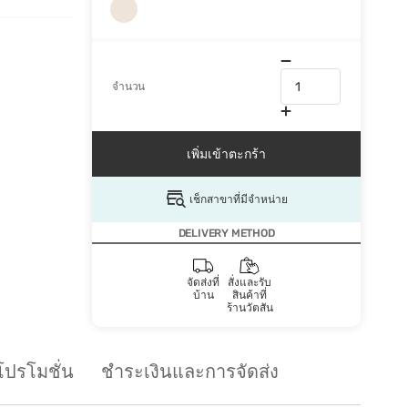
จำนวน
เพิ่มเข้าตะกร้า
เช็กสาขาที่มีจำหน่าย
DELIVERY METHOD
จัดส่งที่
สั่งและรับ
บ้าน
สินค้าที่
ร้านวัตสัน
โปรโมชั่น
ชำระเงินและการจัดส่ง