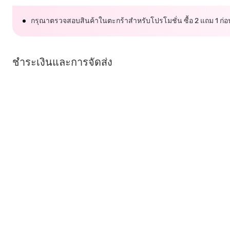
กรุณาตรวจสอบสินค้าในตะกร้าสำหรับโปรโมชั่น ซื้อ 2 แถม 1 ก่อนย
ชำระเงินและการจัดส่ง