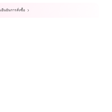
ืนยันการสั่งซื้อ