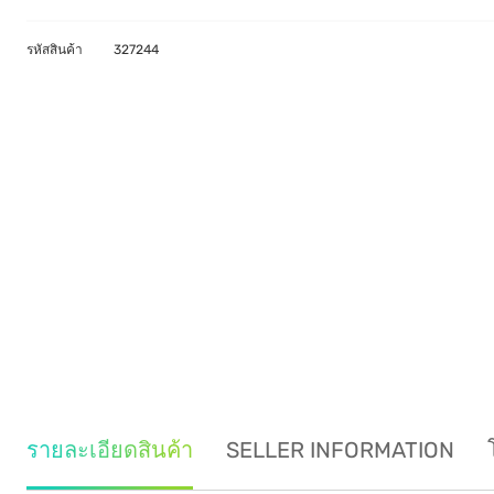
รหัสสินค้า
327244
รายละเอียดสินค้า
SELLER INFORMATION