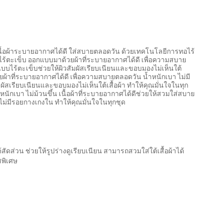
เนื้อผ้าระบายอากาศได้ดี ใส่สบายตลอดวัน ด้วยเทคโนโลยีการทอไร้
ในไร้ตะเข็บ ออกแบบมาด้วยผ้าที่ระบายอากาศได้ดี เพื่อความสบาย
บบไร้ตะเข็บช่วยให้ผิวสัมผัสเรียบเนียนและขอบมองไม่เห็นใต้
วยผ้าที่ระบายอากาศได้ดี เพื่อความสบายตลอดวัน น้ำหนักเบา ไม่มี
ัสเรียบเนียนและขอบมองไม่เห็นใต้เสื้อผ้า ทำให้คุณมั่นใจในทุก
นักเบา ไม่ม้วนขึ้น เนื้อผ้าที่ระบายอากาศได้ดีช่วยให้สวมใส่สบาย
ไม่มีรอยกางเกงใน ทำให้คุณมั่นใจในทุกชุด
สัดส่วน ช่วยให้รูปร่างดูเรียบเนียน สามารถสวมใส่ใต้เสื้อผ้าได้
พิเศษ