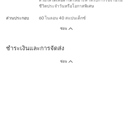
สวมใส่ใต้เสื้อผ้าได้ เหมาะสำหรับการใช้งานใน
ชีวิตประจำวันหรือโอกาสพิเศษ
ส่วนประกอบ
60 ไนลอน 40 สแปนเด็กซ์
ซ่อน
ชำระเงินและการจัดส่ง
ซ่อน