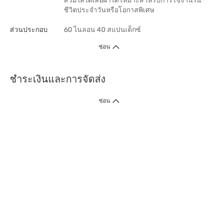
สวมใส่ใต้เสื้อผ้าได้ เหมาะสำหรับการใช้งานใน
ชีวิตประจำวันหรือโอกาสพิเศษ
ส่วนประกอบ
60 ไนลอน 40 สแปนเด็กซ์
ซ่อน
ชำระเงินและการจัดส่ง
ซ่อน