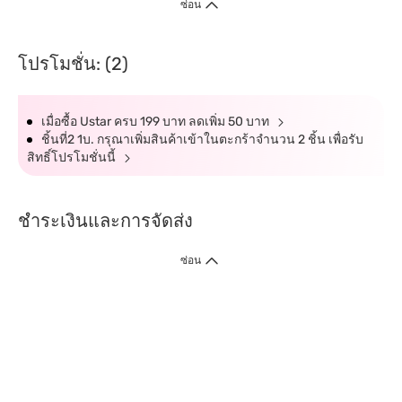
ซ่อน
โปรโมชั่น: (2)
เมื่อซื้อ Ustar ครบ 199 บาท ลดเพิ่ม 50 บาท
ชิ้นที่2 1บ. กรุณาเพิ่มสินค้าเข้าในตะกร้าจำนวน 2 ชิ้น เพื่อรับ
สิทธิ์โปรโมชั่นนี้
ชำระเงินและการจัดส่ง
ซ่อน