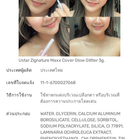
Ustar Zignature Maxx Cover Glow Glitter 3g.
ประเทศผู้ผลิต
ประเทศไทย
เลขที่ใบจดแจ้ง
11-1-6700027068
วิธีการใช้งาน
ใช้ทาตกแต่งบริเวณเปลือกตา หรือบริเวณที่
ต้องการความประกายโดดเด่น
ส่วนประกอบ
WATER, GLYCERIN, CALCIUM ALUMINUM
BOROSILICATE, CELLULOSE, SORBITOL,
SODIUM POLYACRYLATE, SILICA, CI 77891,
LAMINARIA OCHROLEUCA EXTRACT,
PHENOXYETHANOL, CHLORPHENESIN, TIN