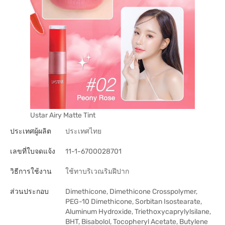
Ustar Airy Matte Tint
ประเทศผู้ผลิต
ประเทศไทย
เลขที่ใบจดแจ้ง
11-1-6700028701
วิธีการใช้งาน
ใช้ทาบริเวณริมฝีปาก
ส่วนประกอบ
Dimethicone, Dimethicone Crosspolymer,
PEG-10 Dimethicone, Sorbitan Isostearate,
Aluminum Hydroxide, Triethoxycaprylylsilane,
BHT, Bisabolol, Tocopheryl Acetate, Butylene