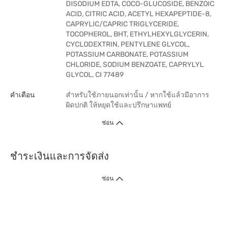
DISODIUM EDTA, COCO-GLUCOSIDE, BENZOIC
ACID, CITRIC ACID, ACETYL HEXAPEPTIDE-8,
CAPRYLIC/CAPRIC TRIGLYCERIDE,
TOCOPHEROL, BHT, ETHYLHEXYLGLYCERIN,
CYCLODEXTRIN, PENTYLENE GLYCOL,
POTASSIUM CARBONATE, POTASSIUM
CHLORIDE, SODIUM BENZOATE, CAPRYLYL
GLYCOL, CI 77489
คำเตือน
สำหรับใช้ภายนอกเท่านั้น / หากใช้แล้วมีอาการ
ผิดปกติ ให้หยุดใช้และปรึกษาแพทย์
ซ่อน
ชำระเงินและการจัดส่ง
ซ่อน