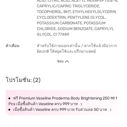
ACID, CITRIC ACID, ACETYL HEXAPEPTIDE-8,
CAPRYLIC/CAPRIC TRIGLYCERIDE,
TOCOPHEROL, BHT, ETHYLHEXYLGLYCERIN,
CYCLODEXTRIN, PENTYLENE GLYCOL,
POTASSIUM CARBONATE, POTASSIUM
CHLORIDE, SODIUM BENZOATE, CAPRYLYL
GLYCOL, CI 77489
คำเตือน
สำหรับใช้ภายนอกเท่านั้น / หากใช้แล้วมีอาการ
ผิดปกติ ให้หยุดใช้และปรึกษาแพทย์
ซ่อน
โปรโมชั่น: (2)
ฟรี Premium Vaseline Proderma Body Brightening 250 Ml 1
Pcs เมื่อซื้อสินค้า Vaseline ครบ 999 บาท
เมื่อซื้อสินค้า Vaseline ครบ 999 บาท รับส่วนลด 50 บาท