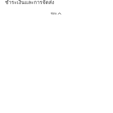
ชำระเงินและการจัดส่ง
ซ่อน