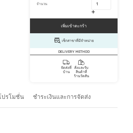
จำนวน
เพิ่มเข้าตะกร้า
เช็กสาขาที่มีจำหน่าย
DELIVERY METHOD
จัดส่งที่
สั่งและรับ
บ้าน
สินค้าที่
ร้านวัตสัน
โปรโมชั่น
ชำระเงินและการจัดส่ง