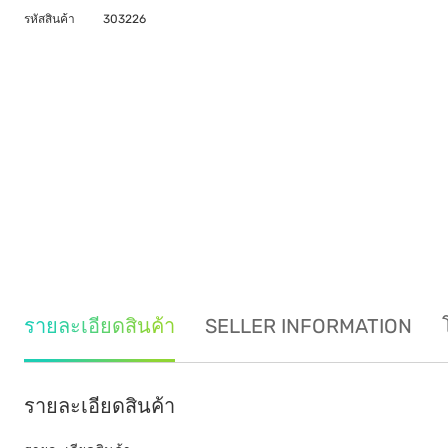
รหัสสินค้า
303226
รายละเอียดสินค้า
SELLER INFORMATION
รายละเอียดสินค้า