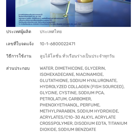
ประเทศผู้ผลิต
ประเทศไทย
เลขที่ใบจดแจ้ง
10-1-6800022471
วิธีการใช้งาน
ลูบไล้โลชั่น ทั่วเรือนร่างเป็นประจำทุกวัน
ส่วนประกอบ
WATER, DIMETHICONE, GLYCERIN,
ISOHEXADECANE, NIACINAMIDE,
GLUTATHIONE, SODIUM HYALURONATE,
HYDROLYZED COLLAGEN (FISH SOURCED),
GLYCINE, CYSTINE, SODIUM PCA,
PETROLATUM, CARBOMER,
PHENOXYETHANOL, PERFUME,
METHYLPARABEN, SODIUM HYDROXIDE,
ACRYLATES/C10-30 ALKYL ACRYLATE
CROSSPOLYMER, DISODIUM EDTA, TITANIUM
DIOXIDE, SODIUM BENZOATE