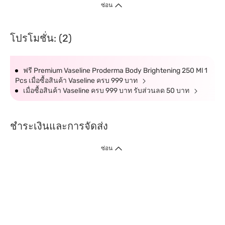
ซ่อน
โปรโมชั่น: (2)
ฟรี Premium Vaseline Proderma Body Brightening 250 Ml 1
Pcs เมื่อซื้อสินค้า Vaseline ครบ 999 บาท
เมื่อซื้อสินค้า Vaseline ครบ 999 บาท รับส่วนลด 50 บาท
ชำระเงินและการจัดส่ง
ซ่อน