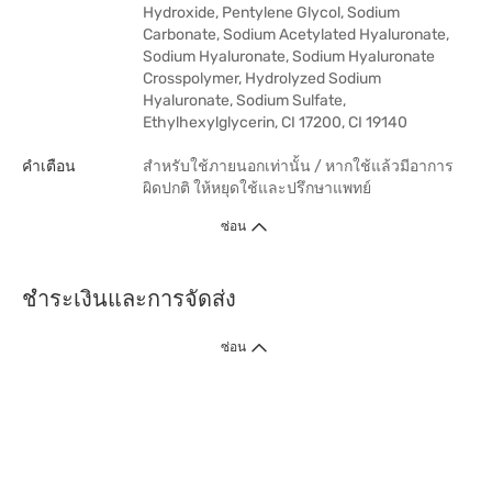
Hydroxide, Pentylene Glycol, Sodium
Carbonate, Sodium Acetylated Hyaluronate,
Sodium Hyaluronate, Sodium Hyaluronate
Crosspolymer, Hydrolyzed Sodium
Hyaluronate, Sodium Sulfate,
Ethylhexylglycerin, CI 17200, CI 19140
คำเตือน
สำหรับใช้ภายนอกเท่านั้น / หากใช้แล้วมีอาการ
ผิดปกติ ให้หยุดใช้และปรึกษาแพทย์
ซ่อน
ชำระเงินและการจัดส่ง
ซ่อน