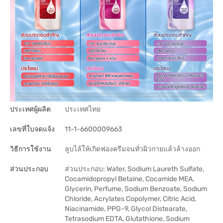
ประเทศผู้ผลิต
ประเทศไทย
เลขที่ใบจดแจ้ง
11-1-6600009663
วิธีการใช้งาน
ลูบไล้ให้เกิดฟองครีมจนทั่วผิวกายแล้วล้างออก
ส่วนประกอบ
ส่วนประกอบ: Water, Sodium Laureth Sulfate,
Cocamidopropyl Betaine, Cocamide MEA,
Glycerin, Perfume, Sodium Benzoate, Sodium
Chloride, Acrylates Copolymer, Citric Acid,
Niacinamide, PPG-9, Glycol Distearate,
Tetrasodium EDTA, Glutathione, Sodium