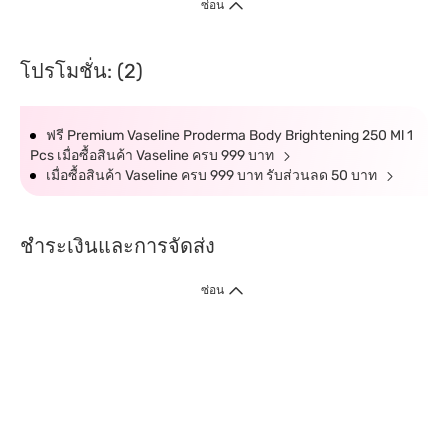
ซ่อน
โปรโมชั่น: (2)
ฟรี Premium Vaseline Proderma Body Brightening 250 Ml 1
Pcs เมื่อซื้อสินค้า Vaseline ครบ 999 บาท
เมื่อซื้อสินค้า Vaseline ครบ 999 บาท รับส่วนลด 50 บาท
ชำระเงินและการจัดส่ง
ซ่อน