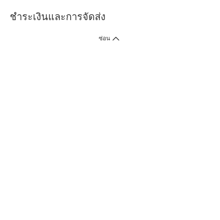
ชำระเงินและการจัดส่ง
ซ่อน