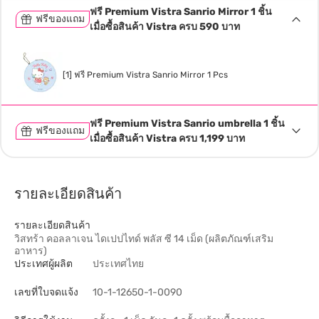
ฟรี Premium Vistra Sanrio Mirror 1 ชิ้น
ฟรีของแถม
เมื่อซื้อสินค้า Vistra ครบ 590 บาท
[1] ฟรี Premium Vistra Sanrio Mirror 1 Pcs
ฟรี Premium Vistra Sanrio umbrella 1 ชิ้น
ฟรีของแถม
เมื่อซื้อสินค้า Vistra ครบ 1,199 บาท
รายละเอียดสินค้า
รายละเอียดสินค้า
วิสทร้า คอลลาเจน ไดเปปไทด์ พลัส ซี 14 เม็ด (ผลิตภัณฑ์เสริม
อาหาร)
ประเทศผู้ผลิต
ประเทศไทย
เลขที่ใบจดแจ้ง
10-1-12650-1-0090