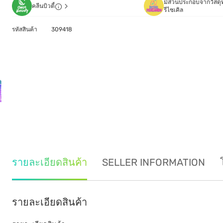
มีส่วนประกอบจากวัสดุท
คลีนบิวตี้
รีไซเคิล
รหัสสินค้า
309418
รายละเอียดสินค้า
SELLER INFORMATION
รายละเอียดสินค้า