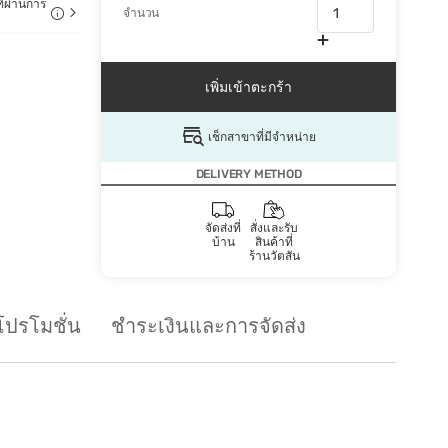
ี่ผ่านการ
จำนวน
เพิ่มเข้าตะกร้า
เช็กสาขาที่มีจำหน่าย
DELIVERY METHOD
จัดส่งที่
สั่งและรับ
บ้าน
สินค้าที่
ร้านวัตสัน
โปรโมชั่น
ชำระเงินและการจัดส่ง